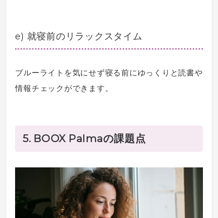
e) 就寝前のリラックスタイム
ブルーライト
を気にせず寝る前にゆっくりと読書や
情報チェックができます。
5. BOOX Palmaの課題点