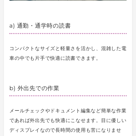
a) 通勤・通学時の読書
コンパクトなサイズと軽量さを活かし、混雑した電
車の中でも片手で快適に読書できます。
b) 外出先での作業
メールチェックやドキュメント編集など簡単な作業
であれば外出先でも快適にこなせます。目に優しい
ディスプレイなので長時間の使用も苦になりませ