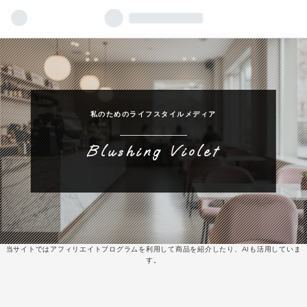
私のためのライフスタイルメディア
Blushing Violet
当サイトではアフィリエイトプログラムを利用して商品を紹介したり、AIも活用していま
す。