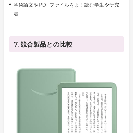
学術論文やPDFファイルをよく読む学生や研究
者
7. 競合製品との比較