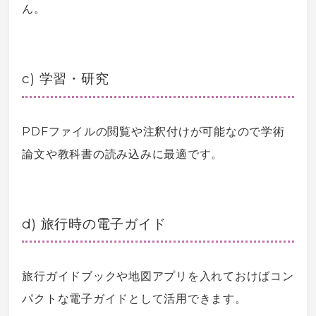
ん。
c) 学習・研究
PDFファイルの閲覧や注釈付けが可能なので学術
論文や教科書の読み込みに最適です。
d) 旅行時の電子ガイド
旅行ガイドブックや地図アプリを入れておけばコン
パクトな電子ガイドとして活用できます。