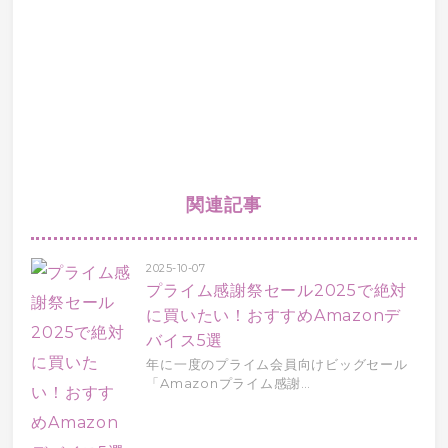
関連記事
2025-10-07
プライム感謝祭セール2025で絶対
に買いたい！おすすめAmazonデ
バイス5選
年に一度のプライム会員向けビッグセール
「Amazonプライム感謝…