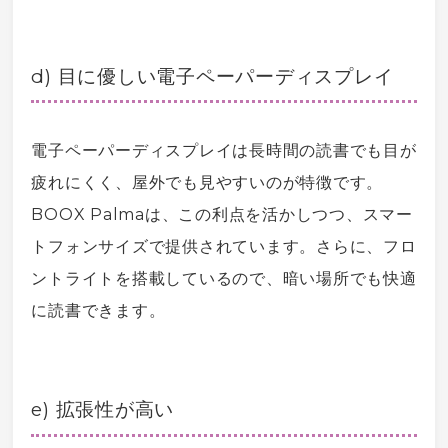
d) 目に優しい
電子ペーパー
ディスプレイ
電子ペーパー
ディスプレイは長時間の読書でも目が
疲れにくく、屋外でも見やすいのが特徴です。
BOOX Palmaは、この利点を活かしつつ、
スマー
トフォン
サイズで提供されています。さらに、フロ
ントライトを搭載しているので、暗い場所でも快適
に読書できます。
e) 拡張性が高い