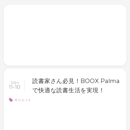
読書家さん必見！BOOX Palma
2024
11
-
10
で快適な読書生活を実現！
ガジェット