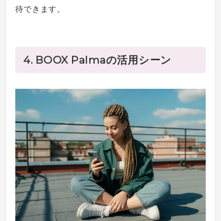
待できます。
4. BOOX Palmaの活用シーン