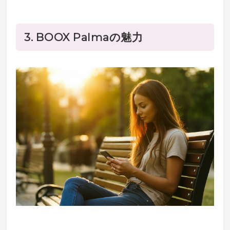
3. BOOX Palmaの魅力