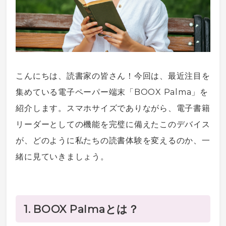
こんにちは、読書家の皆さん！今回は、最近注目を
集めている
電子ペーパー
端末「BOOX Palma」を
紹介します。
スマホ
サイズでありながら、
電子書籍
リーダーとしての機能を完璧に備えたこのデ
バイス
が、どのように私たちの読書体験を変えるのか、一
緒に見ていきましょう。
1. BOOX Palmaとは？